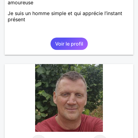
amoureuse
Je suis un homme simple et qui apprécie l’instant
présent
Voir le profil