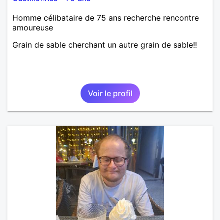
Homme célibataire de 75 ans recherche rencontre
amoureuse
Grain de sable cherchant un autre grain de sable!!
Voir le profil