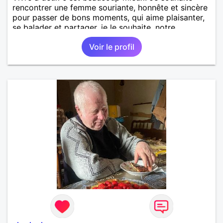
rencontrer une femme souriante, honnête et sincère
pour passer de bons moments, qui aime plaisanter,
se balader et partager, je le souhaite, notre
complicité. J'aime beaucoup les chantiers de
Voir le profil
randonnée pour se défouler, se relaxer, se détendre
et finalement prendre du bon temps. C'est difficile
de tout dire en quelques lignes. En revanche, vous
pouvez me contacter pour avoir plus
d'informations. A bientôt