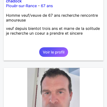
chadock
Plouër-sur-Rance
-
67 ans
Homme veuf/veuve de 67 ans recherche rencontre
amoureuse
veuf depuis bientot trois ans et marre de la solitude
je recherche un coeur a prendre et sincere
Voir le profil