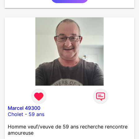
confiance à la femme qui voudras m 'en accorder
en toute sincérité. Pour le reste venez me découvrir
par un échange.
Marcel 49300
Cholet
-
59 ans
Homme veuf/veuve de 59 ans recherche rencontre
amoureuse