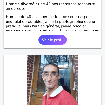
Homme divorcé(e) de 49 ans recherche rencontre
amoureuse
Homme de 48 ans cherche femme sérieuse pour
une relation durable, j'aime la photographie que je
pratique, mais l'art en général, j'aime bricoler,
marcher, resto, ciné, mais aussi passer des moments
calme devant un bon film ou une série avec un
Voir le profil
plateau repas. le reste est à découvrir.