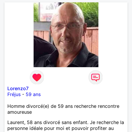
Lorenzo7
Fréjus
-
59 ans
Homme divorcé(e) de 59 ans recherche rencontre
amoureuse
Laurent, 58 ans divorcé sans enfant. Je recherche la
personne idéale pour moi et pouvoir profiter au