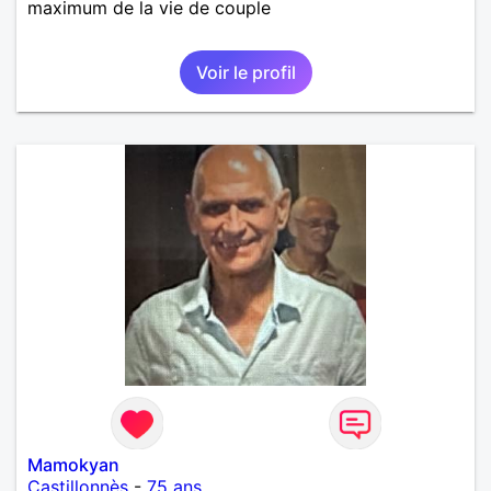
maximum de la vie de couple
Voir le profil
Mamokyan
Castillonnès
-
75 ans