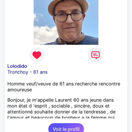
Lolodido
Tronchoy
-
61 ans
Homme veuf/veuve de 61 ans recherche rencontre
amoureuse
Bonjour, je m'appelle Laurent 60 ans jeune dans
mon état d 'esprit , sociable , sincère, doux et
attentionné souhaite donner de la tendresse , de
l'amour et beaucoup de bonheur a la femme qui
souhaitera partager ma vie . Bientôt en retraite a la
Voir le profil
fin de l 'année et libre de toute contrainte. Digne de