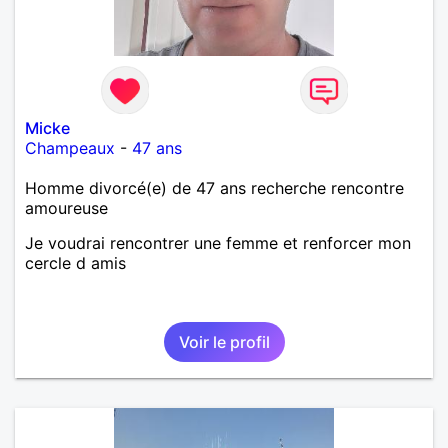
Micke
Champeaux
-
47 ans
Homme divorcé(e) de 47 ans recherche rencontre
amoureuse
Je voudrai rencontrer une femme et renforcer mon
cercle d amis
Voir le profil