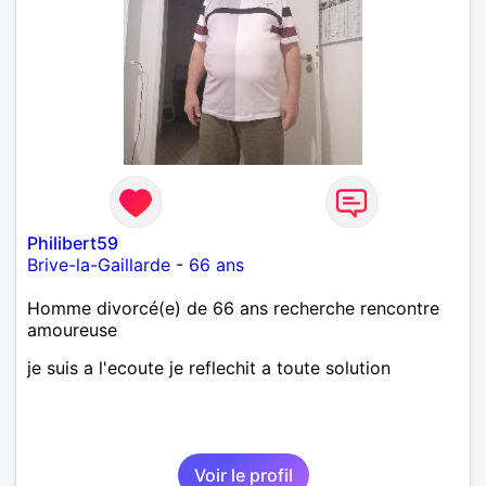
Philibert59
Brive-la-Gaillarde
-
66 ans
Homme divorcé(e) de 66 ans recherche rencontre
amoureuse
je suis a l'ecoute je reflechit a toute solution
Voir le profil