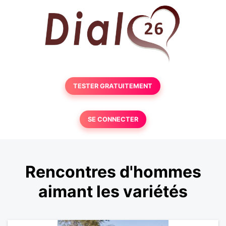
TESTER GRATUITEMENT
SE CONNECTER
Rencontres d'hommes
aimant les variétés