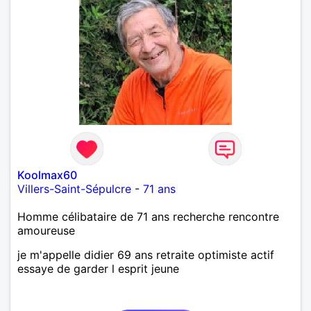
Koolmax60
Villers-Saint-Sépulcre
-
71 ans
Homme célibataire de 71 ans recherche rencontre
amoureuse
je m'appelle didier 69 ans retraite optimiste actif
essaye de garder l esprit jeune