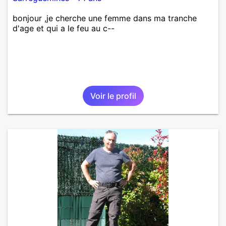
bonjour ,je cherche une femme dans ma tranche
d'age et qui a le feu au c--
Voir le profil