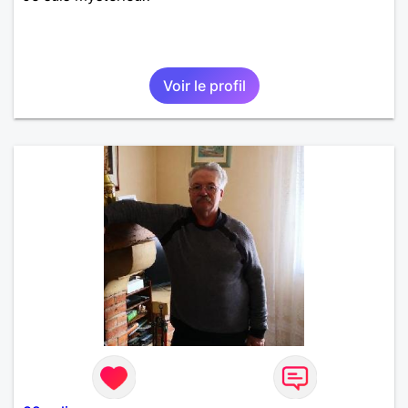
Voir le profil