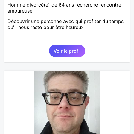
Homme divorcé(e) de 64 ans recherche rencontre
amoureuse
Découvrir une personne avec qui profiter du temps
qu'il nous reste pour être heureux
Voir le profil