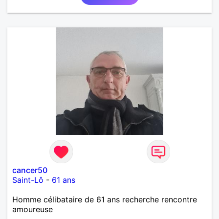
cancer50
Saint-Lô
-
61 ans
Homme célibataire de 61 ans recherche rencontre
amoureuse