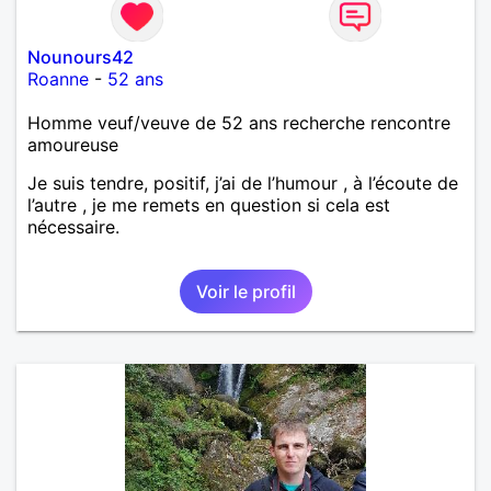
Nounours42
Roanne
-
52 ans
Homme veuf/veuve de 52 ans recherche rencontre
amoureuse
Je suis tendre, positif, j’ai de l’humour , à l’écoute de
l’autre , je me remets en question si cela est
nécessaire.
Voir le profil