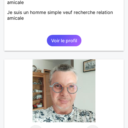
amicale
Je suis un homme simple veuf recherche relation
amicale
Voir le profil