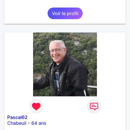
Voir le profil
Pascal62
Chabeuil
-
64 ans