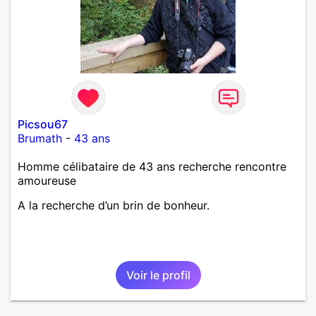
Picsou67
Brumath
-
43 ans
Homme célibataire de 43 ans recherche rencontre
amoureuse
A la recherche d’un brin de bonheur.
Voir le profil