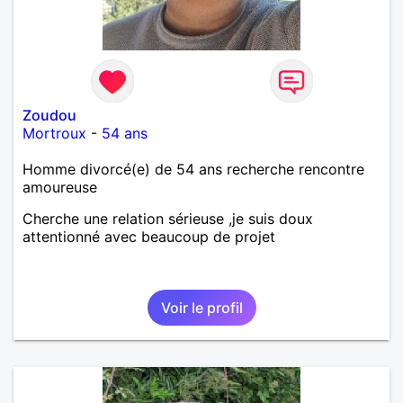
Zoudou
Mortroux
-
54 ans
Homme divorcé(e) de 54 ans recherche rencontre
amoureuse
Cherche une relation sérieuse ,je suis doux
attentionné avec beaucoup de projet
Voir le profil