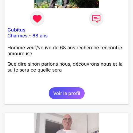
Cubitus
Charmes
-
68 ans
Homme veuf/veuve de 68 ans recherche rencontre
amoureuse
Que dire sinon parlons nous, découvrons nous et la
suite sera ce quelle sera
Voir le profil