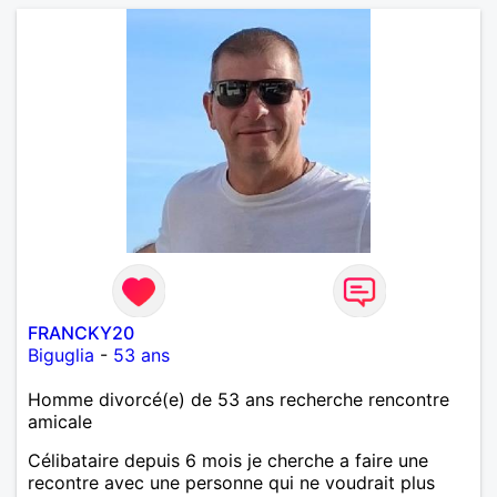
FRANCKY20
Biguglia
-
53 ans
Homme divorcé(e) de 53 ans recherche rencontre
amicale
Célibataire depuis 6 mois je cherche a faire une
recontre avec une personne qui ne voudrait plus