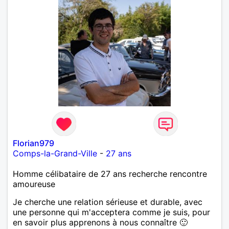
Florian979
Comps-la-Grand-Ville
-
27 ans
Homme célibataire de 27 ans recherche rencontre
amoureuse
Je cherche une relation sérieuse et durable, avec
une personne qui m'acceptera comme je suis, pour
en savoir plus apprenons à nous connaître 🙂