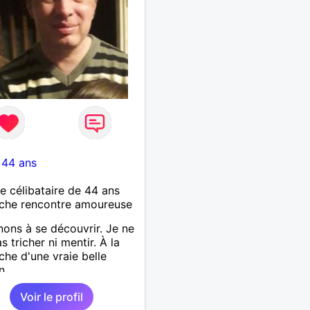
-
44 ans
célibataire de 44 ans
che rencontre amoureuse
ons à se découvrir. Je ne
s tricher ni mentir. À la
che d'une vraie belle
n
Voir le profil