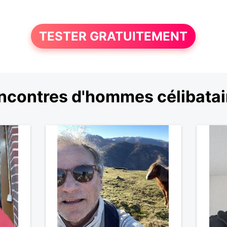
TESTER GRATUITEMENT
ncontres d'hommes célibatai