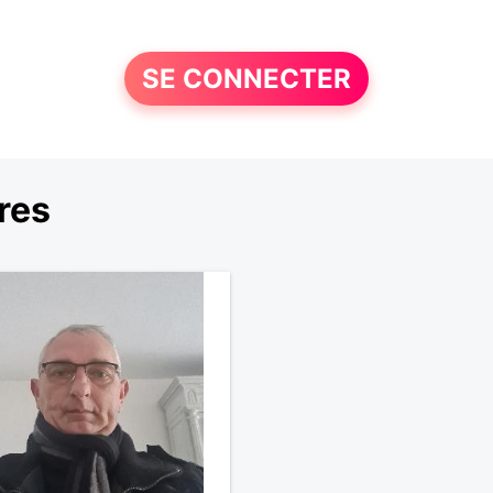
SE CONNECTER
res