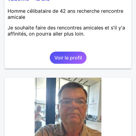
Homme célibataire de 42 ans recherche rencontre
amicale
Je souhaite faire des rencontres amicales et s'il y'a
affinités, on pourra aller plus loin.
Voir le profil