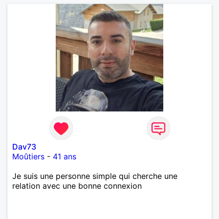
Dav73
Moûtiers
-
41 ans
Je suis une personne simple qui cherche une
relation avec une bonne connexion