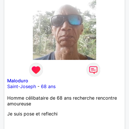
Maloduro
Saint-Joseph
-
68 ans
Homme célibataire de 68 ans recherche rencontre
amoureuse
Je suis pose et reflechi