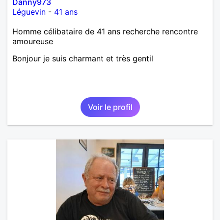
Danny973
Léguevin
-
41 ans
Homme célibataire de 41 ans recherche rencontre
amoureuse
Bonjour je suis charmant et très gentil
Voir le profil