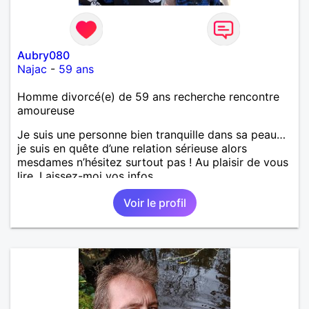
Aubry080
Najac
-
59 ans
Homme divorcé(e) de 59 ans recherche rencontre
amoureuse
Je suis une personne bien tranquille dans sa peau…
je suis en quête d’une relation sérieuse alors
mesdames n’hésitez surtout pas ! Au plaisir de vous
lire. Laissez-moi vos infos
Voir le profil