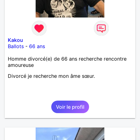
Kakou
Ballots
-
66 ans
Homme divorcé(e) de 66 ans recherche rencontre
amoureuse
Divorcé je recherche mon âme sœur.
Voir le profil