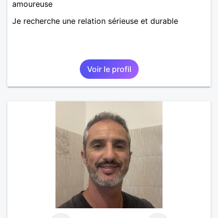
amoureuse
Je recherche une relation sérieuse et durable
Voir le profil