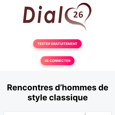
TESTER GRATUITEMENT
SE CONNECTER
Rencontres d’hommes de
style classique