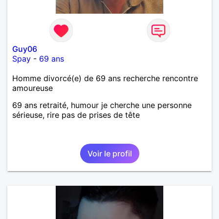
Guy06
Spay
-
69 ans
Homme divorcé(e) de 69 ans recherche rencontre
amoureuse
69 ans retraité, humour je cherche une personne
sérieuse, rire pas de prises de tête
Voir le profil