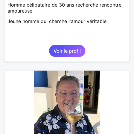
Homme célibataire de 30 ans recherche rencontre
amoureuse
Jeune homme qui cherche l'amour véritable
Voir le profil