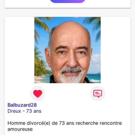
Balbuzard28
Dreux
-
73 ans
Homme divorcé(e) de 73 ans recherche rencontre
amoureuse