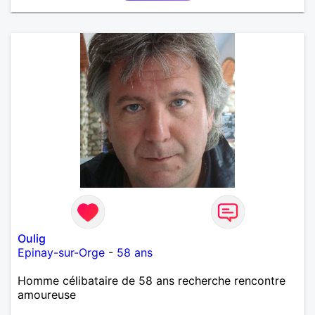
Oulig
Epinay-sur-Orge
-
58 ans
Homme célibataire de 58 ans recherche rencontre
amoureuse