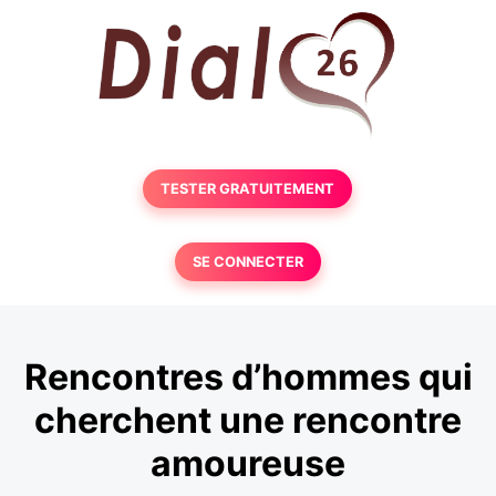
TESTER GRATUITEMENT
SE CONNECTER
Rencontres d’hommes qui
cherchent une rencontre
amoureuse