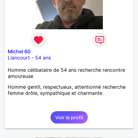
Michel 60
Liancourt
-
54 ans
Homme célibataire de 54 ans recherche rencontre
amoureuse
Homme gentil, respectueux, attentionné recherche
femme drôle, sympathique et charmante
Voir le profil