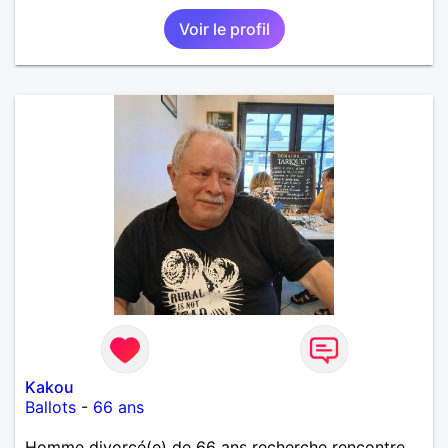
Voir le profil
Kakou
Ballots
-
66 ans
Homme divorcé(e) de 66 ans recherche rencontre