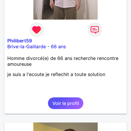
Philibert59
Brive-la-Gaillarde
-
66 ans
Homme divorcé(e) de 66 ans recherche rencontre
amoureuse
je suis a l'ecoute je reflechit a toute solution
Voir le profil