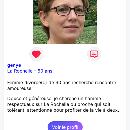
genye
La Rochelle
-
60 ans
Femme divorcé(e) de 60 ans recherche rencontre
amoureuse
Douce et généreuse, je cherche un homme
respectueux sur La Rochelle ou proche qui soit
tolérant, attentionné pour profiter de la vie à deux.
Voir le profil