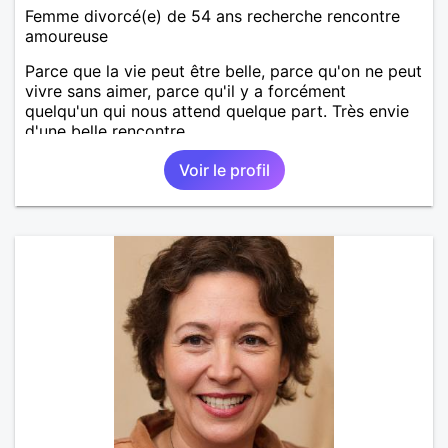
Femme divorcé(e) de 54 ans recherche rencontre
amoureuse
Parce que la vie peut être belle, parce qu'on ne peut
vivre sans aimer, parce qu'il y a forcément
quelqu'un qui nous attend quelque part. Très envie
d'une belle rencontre.
Voir le profil