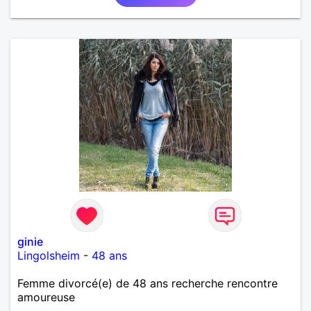
ginie
Lingolsheim
-
48 ans
Femme divorcé(e) de 48 ans recherche rencontre
amoureuse