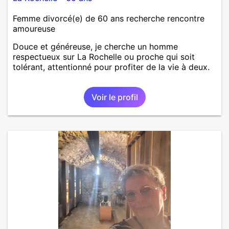
Femme divorcé(e) de 60 ans recherche rencontre
amoureuse
Douce et généreuse, je cherche un homme
respectueux sur La Rochelle ou proche qui soit
tolérant, attentionné pour profiter de la vie à deux.
Voir le profil