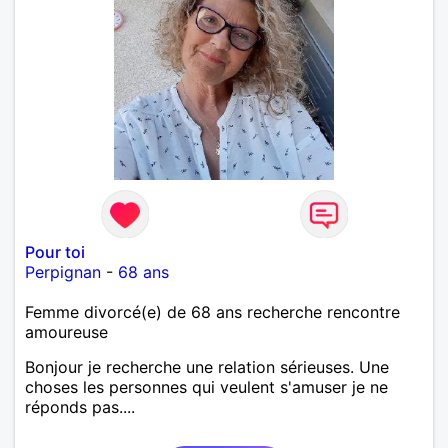
Pour toi
Perpignan
-
68 ans
Femme divorcé(e) de 68 ans recherche rencontre
amoureuse
Bonjour je recherche une relation sérieuses. Une
choses les personnes qui veulent s'amuser je ne
réponds pas....