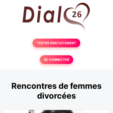
TESTER GRATUITEMENT
SE CONNECTER
Rencontres de femmes
divorcées