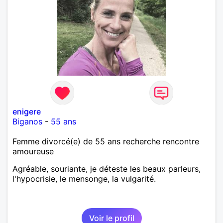
enigere
Biganos
-
55 ans
Femme divorcé(e) de 55 ans recherche rencontre
amoureuse
Agréable, souriante, je déteste les beaux parleurs,
l'hypocrisie, le mensonge, la vulgarité.
Voir le profil