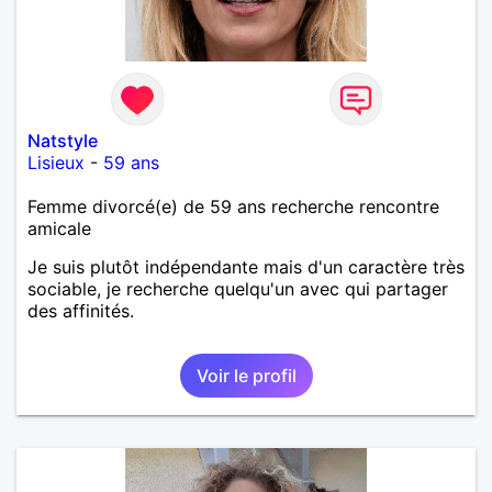
Natstyle
Lisieux
-
59 ans
Femme divorcé(e) de 59 ans recherche rencontre
amicale
Je suis plutôt indépendante mais d'un caractère très
sociable, je recherche quelqu'un avec qui partager
des affinités.
Voir le profil