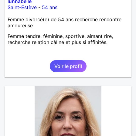
lunnabelle
Saint-Estève
-
54 ans
Femme divorcé(e) de 54 ans recherche rencontre
amoureuse
Femme tendre, féminine, sportive, aimant rire,
recherche relation câline et plus si affinités.
Voir le profil