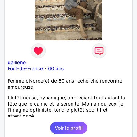
galliene
Fort-de-France
-
60 ans
Femme divorcé(e) de 60 ans recherche rencontre
amoureuse
Plutôt rieuse, dynamique, appréciant tout autant la
fête que le calme et la sérénité. Mon amoureux, je
l'imagine optimiste, tendre plutôt sportif et
attentionné.
Voir le profil