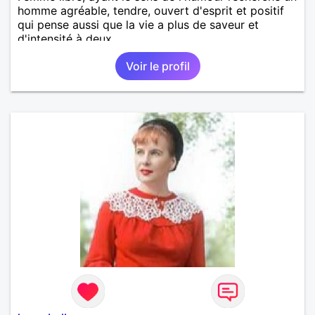
homme agréable, tendre, ouvert d'esprit et positif
qui pense aussi que la vie a plus de saveur et
d'intensité à deux.
Voir le profil