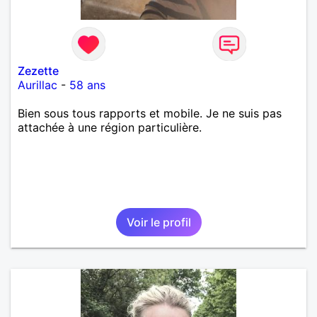
Zezette
Aurillac
-
58 ans
Bien sous tous rapports et mobile. Je ne suis pas
attachée à une région particulière.
Voir le profil