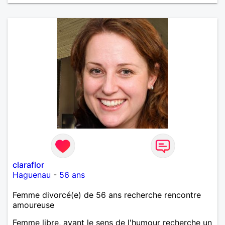
claraflor
Haguenau
-
56 ans
Femme divorcé(e) de 56 ans recherche rencontre
amoureuse
Femme libre, ayant le sens de l'humour recherche un