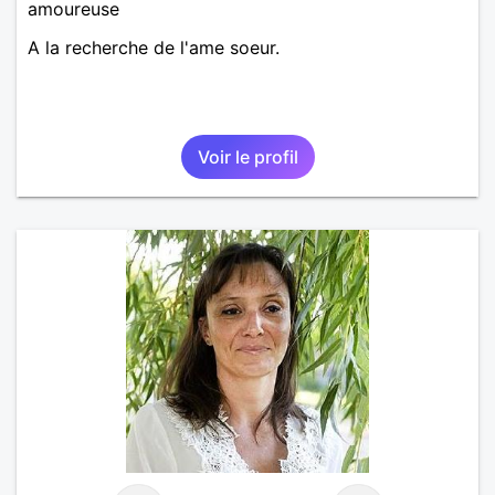
amoureuse
A la recherche de l'ame soeur.
Voir le profil