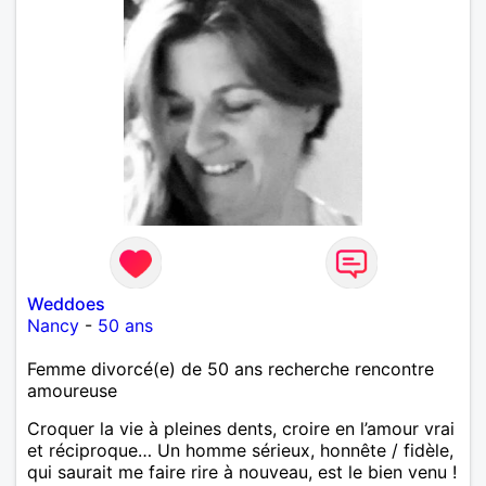
Weddoes
Nancy
-
50 ans
Femme divorcé(e) de 50 ans recherche rencontre
amoureuse
Croquer la vie à pleines dents, croire en l’amour vrai
et réciproque… Un homme sérieux, honnête / fidèle,
qui saurait me faire rire à nouveau, est le bien venu !