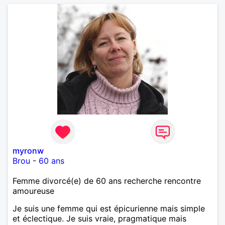
myronw
Brou
-
60 ans
Femme divorcé(e) de 60 ans recherche rencontre
amoureuse
Je suis une femme qui est épicurienne mais simple
et éclectique. Je suis vraie, pragmatique mais