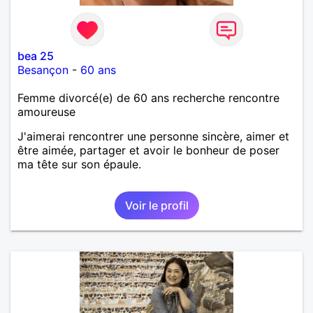
bea 25
Besançon
-
60 ans
Femme divorcé(e) de 60 ans recherche rencontre
amoureuse
J'aimerai rencontrer une personne sincère, aimer et
être aimée, partager et avoir le bonheur de poser
ma tête sur son épaule.
Voir le profil