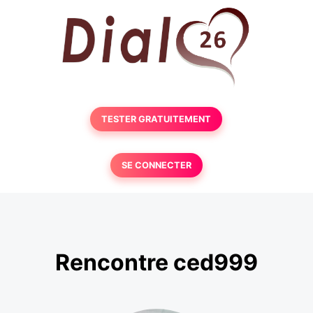
TESTER GRATUITEMENT
SE CONNECTER
Rencontre ced999