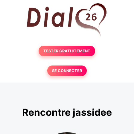
TESTER GRATUITEMENT
SE CONNECTER
Rencontre jassidee