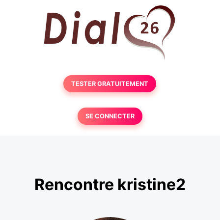
TESTER GRATUITEMENT
SE CONNECTER
Rencontre kristine2