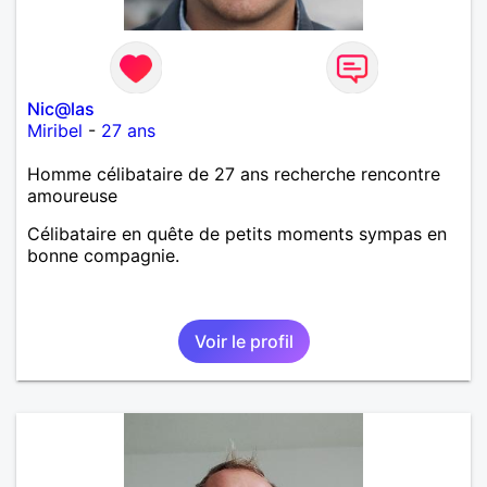
Nic@las
Miribel
-
27 ans
Homme célibataire de 27 ans recherche rencontre
amoureuse
Célibataire en quête de petits moments sympas en
bonne compagnie.
Voir le profil