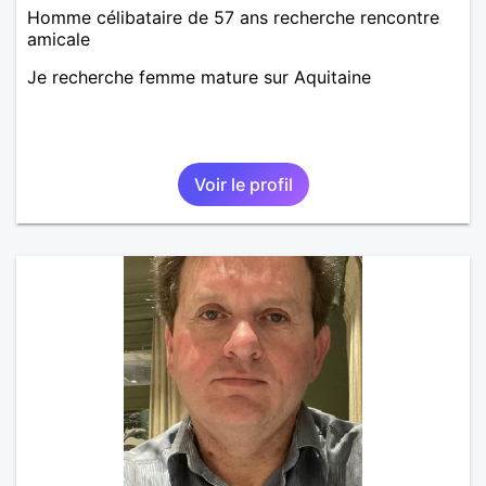
Homme célibataire de 57 ans recherche rencontre
amicale
Je recherche femme mature sur Aquitaine
Voir le profil