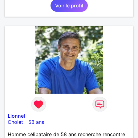
Voir le profil
Lionnel
Cholet
-
58 ans
Homme célibataire de 58 ans recherche rencontre