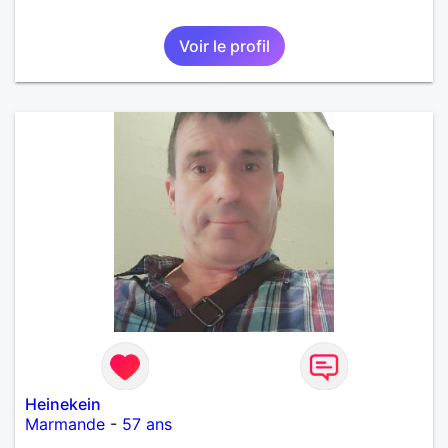
Voir le profil
Heinekein
Marmande
-
57 ans