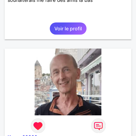
Voir le profil