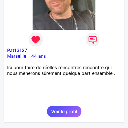
Pat13127
Marseille
-
44 ans
Ici pour faire de réelles rencontres rencontre qui
nous mènerons sûrement quelque part ensemble .
Voir le profil