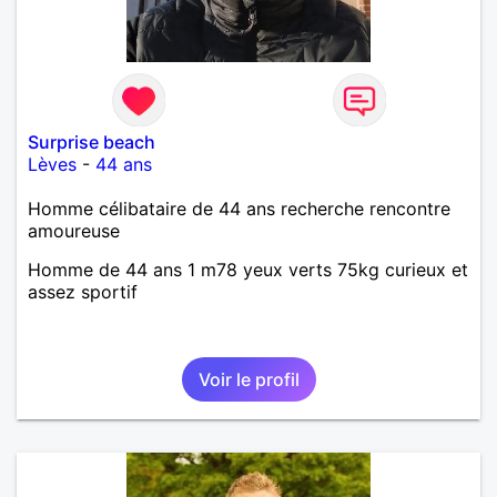
Surprise beach
Lèves
-
44 ans
Homme célibataire de 44 ans recherche rencontre
amoureuse
Homme de 44 ans 1 m78 yeux verts 75kg curieux et
assez sportif
Voir le profil