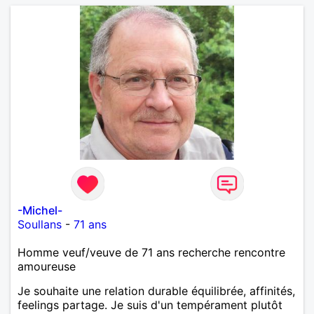
-Michel-
Soullans
-
71 ans
Homme veuf/veuve de 71 ans recherche rencontre
amoureuse
Je souhaite une relation durable équilibrée, affinités,
feelings partage. Je suis d'un tempérament plutôt