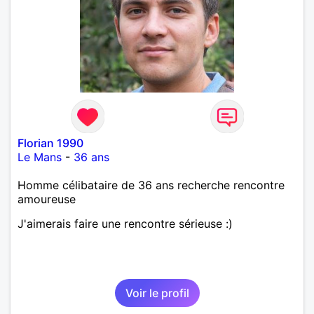
Florian 1990
Le Mans
-
36 ans
Homme célibataire de 36 ans recherche rencontre
amoureuse
J'aimerais faire une rencontre sérieuse :)
Voir le profil