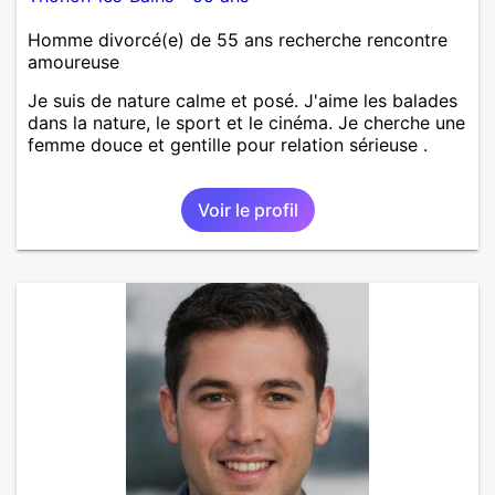
Homme divorcé(e) de 55 ans recherche rencontre
amoureuse
Je suis de nature calme et posé. J'aime les balades
dans la nature, le sport et le cinéma. Je cherche une
femme douce et gentille pour relation sérieuse .
Voir le profil