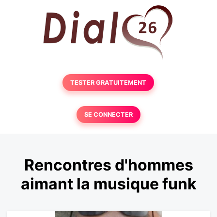
TESTER GRATUITEMENT
SE CONNECTER
Rencontres d'hommes
aimant la musique funk