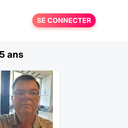
SE CONNECTER
5 ans