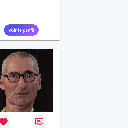
Voir le profil