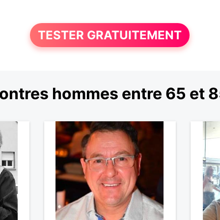
TESTER GRATUITEMENT
ontres hommes entre 65 et 8