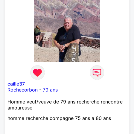
caille37
Rochecorbon
-
79 ans
Homme veuf/veuve de 79 ans recherche rencontre
amoureuse
homme recherche compagne 75 ans a 80 ans