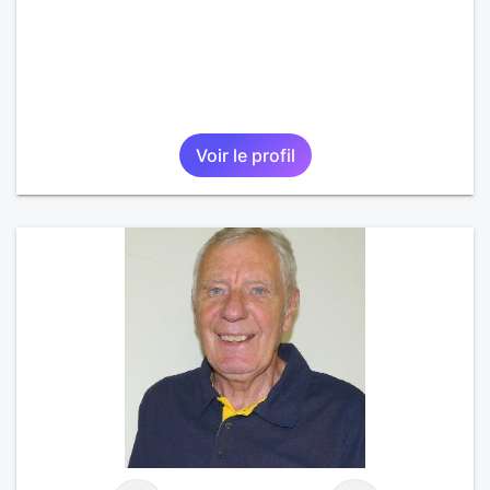
Voir le profil