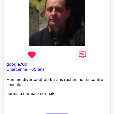
google700
Charcenne
-
65 ans
Homme divorcé(e) de 65 ans recherche rencontre
amicale
normale normale normale