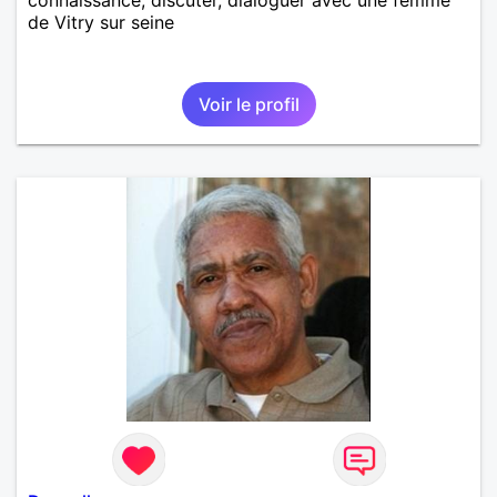
de Vitry sur seine
Voir le profil