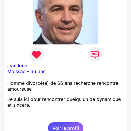
jean lucc
Moissac
-
66 ans
Homme divorcé(e) de 66 ans recherche rencontre
amoureuse
Je suis ici pour rencontrer quelqu'un de dynamique
et sincère.
Voir le profil