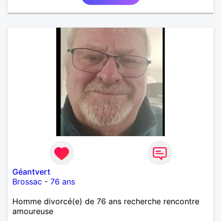
Géantvert
Brossac
-
76 ans
Homme divorcé(e) de 76 ans recherche rencontre
amoureuse