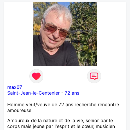
max07
Saint-Jean-le-Centenier
-
72 ans
Homme veuf/veuve de 72 ans recherche rencontre
amoureuse
Amoureux de la nature et de la vie, senior par le
corps mais jeune par l'esprit et le cœur, musicien