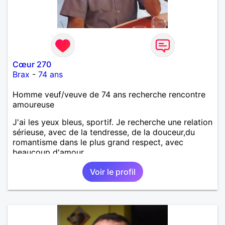
Cœur 270
Brax
-
74 ans
Homme veuf/veuve de 74 ans recherche rencontre
amoureuse
J'ai les yeux bleus, sportif. Je recherche une relation
sérieuse, avec de la tendresse, de la douceur,du
romantisme dans le plus grand respect, avec
beaucoup d'amour.
Voir le profil