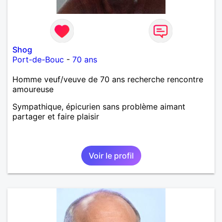
Shog
Port-de-Bouc
-
70 ans
Homme veuf/veuve de 70 ans recherche rencontre
amoureuse
Sympathique, épicurien sans problème aimant
partager et faire plaisir
Voir le profil