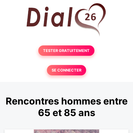
TESTER GRATUITEMENT
SE CONNECTER
Rencontres hommes entre
65 et 85 ans