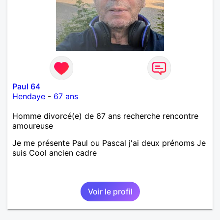
Paul 64
Hendaye
-
67 ans
Homme divorcé(e) de 67 ans recherche rencontre
amoureuse
Je me présente Paul ou Pascal j'ai deux prénoms Je
suis Cool ancien cadre
Voir le profil