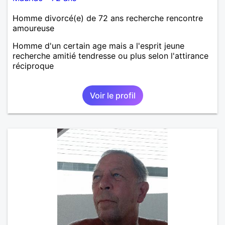
Homme divorcé(e) de 72 ans recherche rencontre
amoureuse
Homme d'un certain age mais a l'esprit jeune
recherche amitié tendresse ou plus selon l'attirance
réciproque
Voir le profil