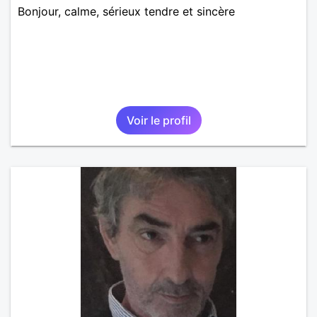
Bonjour, calme, sérieux tendre et sincère
Voir le profil