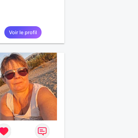
Voir le profil