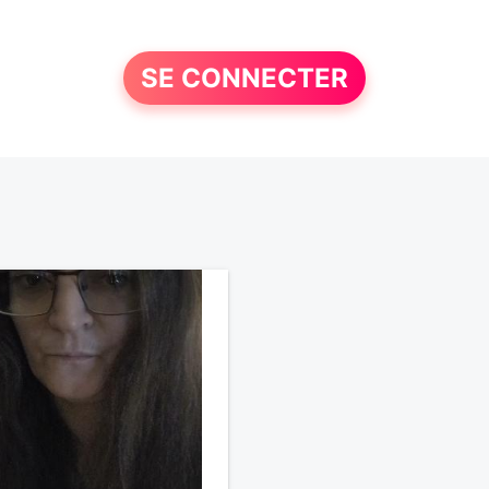
SE CONNECTER