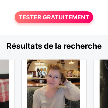
TESTER GRATUITEMENT
Résultats de la recherche