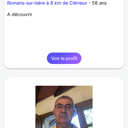
Romans-sur-Isère à 8 km de Clérieux
- 58 ans
A découvrir
Voir le profil