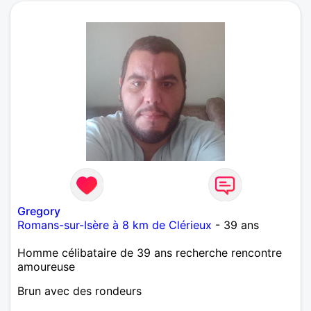
Gregory
Romans-sur-Isère à 8 km de Clérieux
- 39 ans
Homme célibataire de 39 ans recherche rencontre
amoureuse
Brun avec des rondeurs