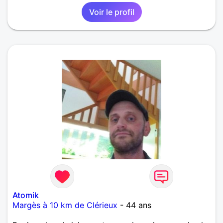
Voir le profil
Atomik
Margès à 10 km de Clérieux
- 44 ans