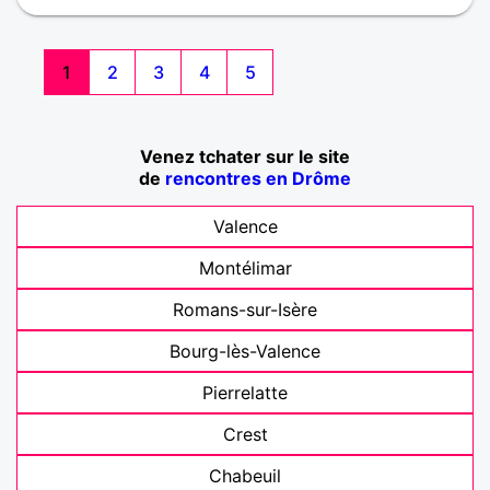
1
2
3
4
5
Venez tchater sur le site
de
rencontres en Drôme
Valence
Montélimar
Romans-sur-Isère
Bourg-lès-Valence
Pierrelatte
Crest
Chabeuil