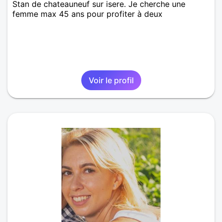
Stan de chateauneuf sur isere. Je cherche une
femme max 45 ans pour profiter à deux
Voir le profil