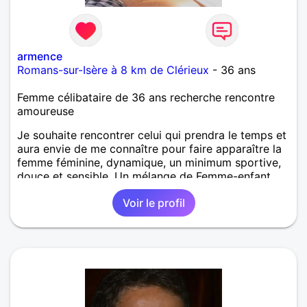
armence
Romans-sur-Isère à 8 km de Clérieux
- 36 ans
Femme célibataire de 36 ans recherche rencontre
amoureuse
Je souhaite rencontrer celui qui prendra le temps et
aura envie de me connaître pour faire apparaître la
femme féminine, dynamique, un minimum sportive,
douce et sensible. Un mélange de Femme-enfant,
mutine, espiègle et un peu sauvageonne.
Voir le profil