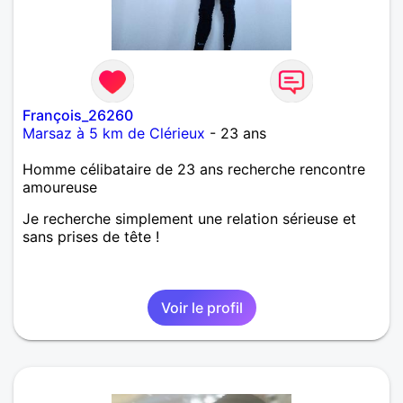
François_26260
Marsaz à 5 km de Clérieux
- 23 ans
Homme célibataire de 23 ans recherche rencontre
amoureuse
Je recherche simplement une relation sérieuse et
sans prises de tête !
Voir le profil