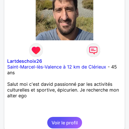
Lartdeschoix26
Saint-Marcel-lès-Valence à 12 km de Clérieux
- 45
ans
Salut moi c'est david passionné par les activités
culturelles et sportive, épicurien. Je recherche mon
alter ego
Voir le profil