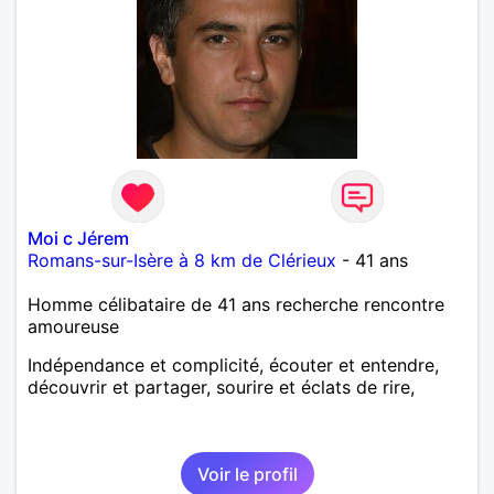
Moi c Jérem
Romans-sur-Isère à 8 km de Clérieux
- 41 ans
Homme célibataire de 41 ans recherche rencontre
amoureuse
Indépendance et complicité, écouter et entendre,
découvrir et partager, sourire et éclats de rire,
Voir le profil