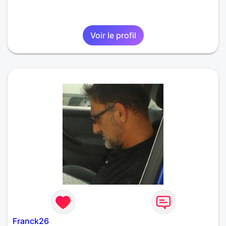
Voir le profil
Franck26