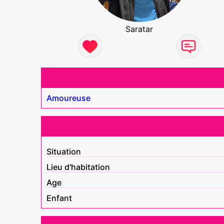
Saratar
Amoureuse
Situation
Lieu d'habitation
Age
Enfant