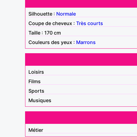
Silhouette :
Normale
Coupe de cheveux :
Très courts
Taille : 170 cm
Couleurs des yeux :
Marrons
Loisirs
Films
Sports
Musiques
Métier